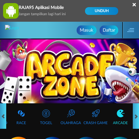
×
RAJA95 Aplikasi Mobile
UNDUH
Jangan tampilkan lagi hari ini
Masuk
Daftar
SINO
RACE
TOGEL
OLAHRAGA
CRASH GAME
ARCADE
E