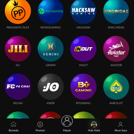
PRAGMATIC PLAY
MICROGAMING
HACKSAW
KING MIDAS
JILI
GEMINI
INOUT
AVIATOR
FACHAI
JOKER
BTGAMING
AMB SLOT
Beranda
Promosi
Masuk
Hub. Kami
Akun Saya