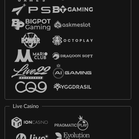
Live Casino