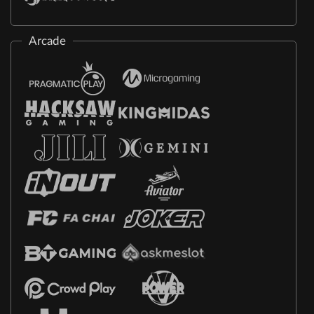
Arcade