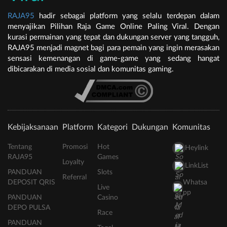
RAJA95
hadir sebagai platform yang selalu terdepan dalam
menyajikan Pilihan Raja Game Online Paling Viral. Dengan
kurasi permainan yang tepat dan dukungan server yang tangguh,
RAJA95 menjadi magnet bagi para pemain yang ingin merasakan
sensasi kemenangan di game-game yang sedang hangat
dibicarakan di media sosial dan komunitas gaming.
Kebijaksanaan
Platform
Kategori
Dukungan
Komunitas
Tentang
Promosi
Hot
Heylink
RAJA95
Games
Loyalty
LinkList
PANDUAN
Slots
Referral
DEPOSIT QRIS
Whatsa
Live
pp
PANDUAN
Casino
DEPO PULSA
Race
PANDUAN