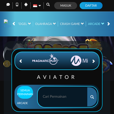
MASUK
DAFTAR
RACE
TOGEL
OLAHRAGA
CRASH GAME
ARCADE
E-
AVIATOR
SEMUA
PERMAINAN
ARCADE