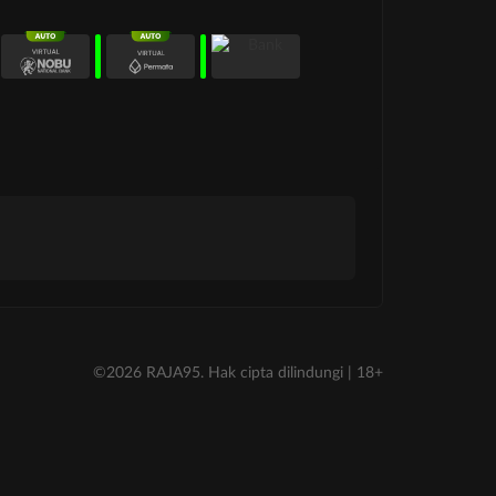
©2026 RAJA95. Hak cipta dilindungi | 18+