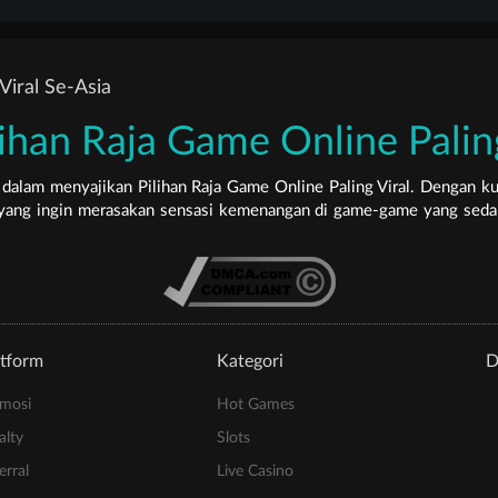
Viral Se-Asia
ihan Raja Game Online Paling
n dalam menyajikan Pilihan Raja Game Online Paling Viral. Dengan k
yang ingin merasakan sensasi kemenangan di game-game yang sedang
atform
Kategori
D
mosi
Hot Games
alty
Slots
erral
Live Casino