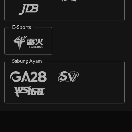
E-Sports
Sabung Ayam