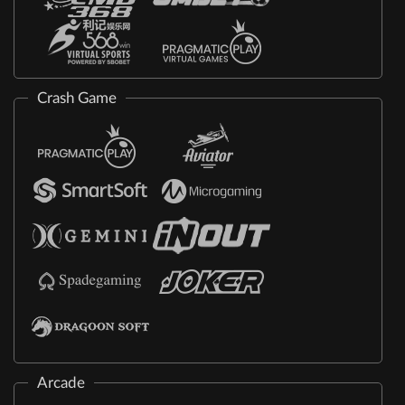
Crash Game
Arcade