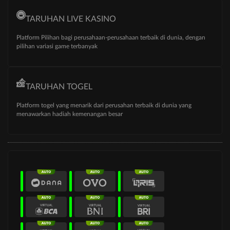
TARUHAN LIVE KASINO
Platform Pilihan bagi perusahaan-perusahaan terbaik di dunia, dengan
pilihan variasi game terbanyak
TARUHAN TOGEL
Platform togel yang menarik dari perusahan terbaik di dunia yang
menawarkan hadiah kemenangan besar