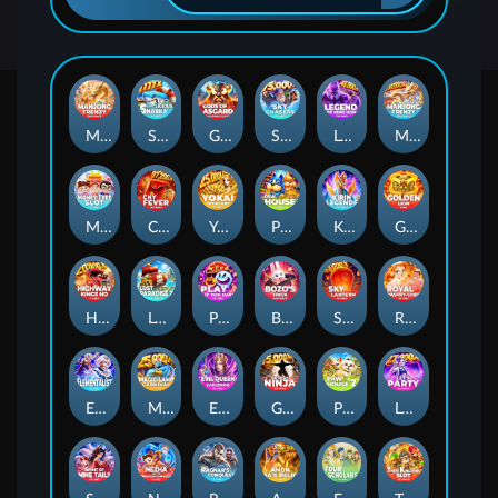
Mahjong Frenzy
Sharkalicious
Gods of Asgard
Sky Chasers
Legend of King Kong
Mahjong Frenzy : Tiles of Fortunes
Money Tree Slot
CNY Fever
Yokai Treasure
Paw House
Kirin Legends
Golden Lion
Highway Kings HD
Lost Paradise 2
Play If You Dare
Bozo's Trick
Sky Lantern
Royal Pastry Chef
Elementalist
Magic Lamp Carnival
Evil Queen Cauldron
Gate of Ninja
Paw House 2
Let's Party