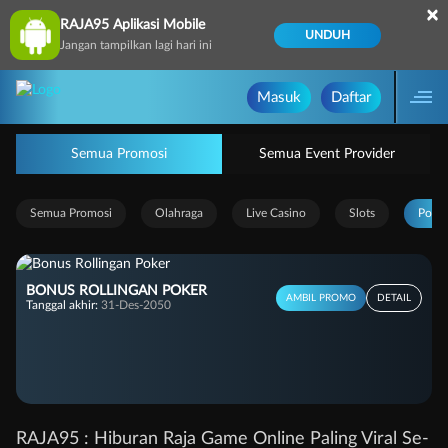
×
RAJA95 Aplikasi Mobile
UNDUH
Jangan tampilkan lagi hari ini
Masuk
Daftar
Semua Promosi
Semua Event Provider
Semua Promosi
Olahraga
Live Casino
Slots
Poker
BONUS ROLLINGAN POKER
AMBIL PROMO
DETAIL
Tanggal akhir:
31-Des-2050
RAJA95 : Hiburan Raja Game Online Paling Viral Se-