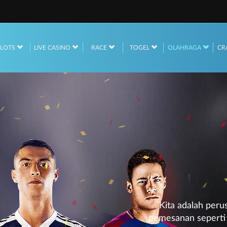
SLOTS
LIVE CASINO
RACE
TOGEL
OLAHRAGA
CR
Kita adalah peru
pemesanan seperti 