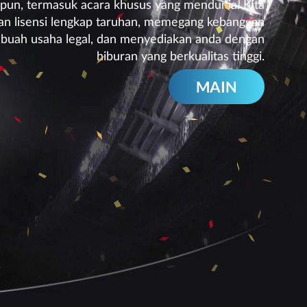
pun, termasuk acara khusus yang mendunia. Kita
an lisensi lengkap taruhan, memegang kebanggan
buah usaha legal, dan menyediakan anda dengan
hiburan yang berkualitas tinggi.
MAIN