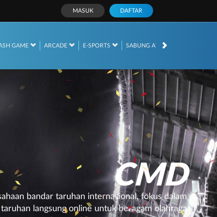
MASUK
DAFTAR
PROMOSI
ASH GAME
ARCADE
E-SPORTS
SABUNG AYAM
CMD
sahaan bandar taruhan internasional, fokus dalam
taruhan langsung online untuk beragam olahraga