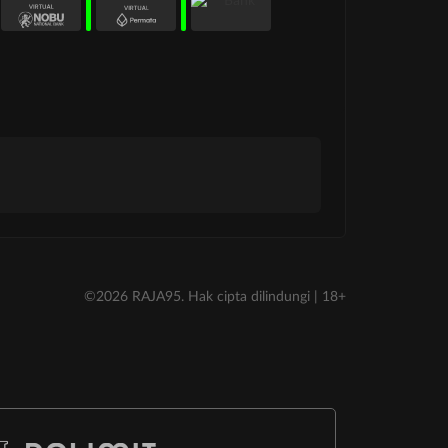
©2026 RAJA95. Hak cipta dilindungi | 18+